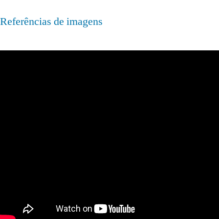
Referências de imagens