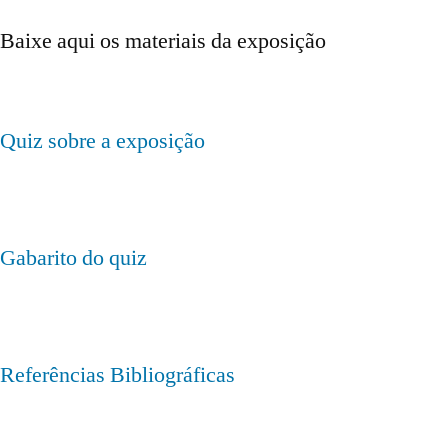
Baixe aqui os materiais da exposição
Quiz sobre a exposição
Gabarito do quiz
Referências Bibliográficas