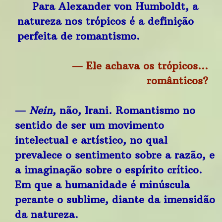
Para Alexander von Humboldt, a
natureza nos trópicos é a definição
perfeita de romantismo.
— Ele achava os trópicos…
românticos?
—
Nein
, não, Irani. Romantismo no
sentido de ser um movimento
intelectual e artístico, no qual
prevalece o sentimento sobre a razão, e
a imaginação sobre o espírito crítico.
Em que a humanidade é minúscula
perante o sublime, diante da imensidão
da natureza.