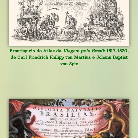
Frontispício do Atlas da
Viagem pelo Brasil
: 1817-1820,
de Carl Friedrich Philipp von Martius e Johann Baptist
von Spix