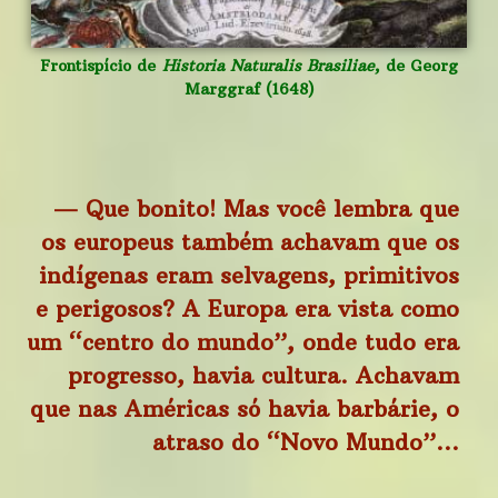
Frontispício de
Historia Naturalis Brasiliae
, de Georg
Marggraf (1648)
— Que bonito! Mas você lembra que
os europeus também achavam que os
indígenas eram selvagens, primitivos
e perigosos? A Europa era vista como
um “centro do mundo”, onde tudo era
progresso, havia cultura. Achavam
que nas Américas só havia barbárie, o
atraso do “Novo Mundo”…