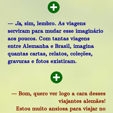
—
Ja
, sim, lembro. As viagens
serviram para mudar esse imaginário
aos poucos. Com tantas viagens
entre Alemanha e Brasil, imagina
quantas cartas, relatos, coleções,
gravuras e fotos existiram.
— Bom, quero ver logo a cara desses
viajantes alemães!
Estou muito ansiosa para viajar no