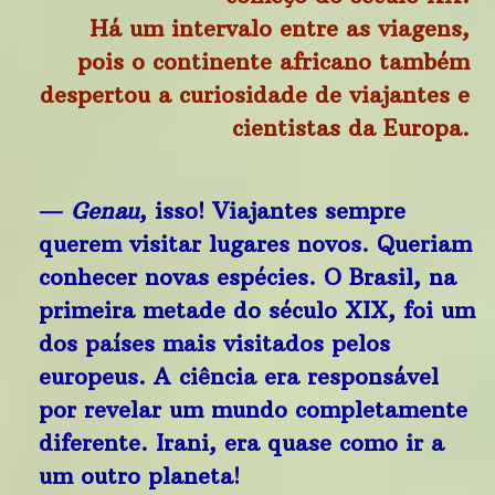
Há um intervalo entre as viagens,
pois o continente africano também
despertou a curiosidade de viajantes e
cientistas da Europa.
—
Genau
, isso! Viajantes sempre
querem visitar lugares novos. Queriam
conhecer novas espécies. O Brasil, na
primeira metade do século XIX, foi um
dos países mais visitados pelos
europeus. A ciência era responsável
por revelar um mundo completamente
diferente. Irani, era quase como ir a
um outro planeta!