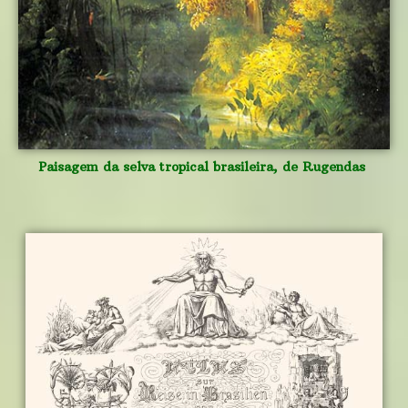
Paisagem da selva tropical brasileira, de Rugendas